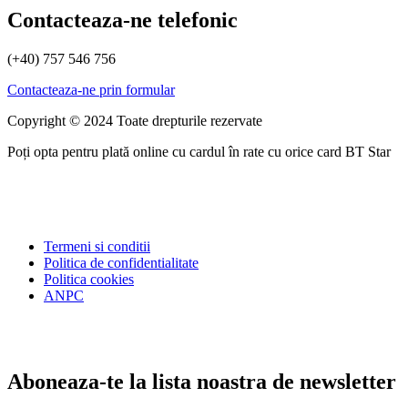
Contacteaza-ne telefonic
(+40) 757 546 756
Contacteaza-ne prin formular
Copyright © 2024 Toate drepturile rezervate
Poți opta pentru plată online cu cardul în rate cu orice card BT Star
Termeni si conditii
Politica de confidentialitate
Politica cookies
ANPC
Aboneaza-te la lista noastra de newsletter