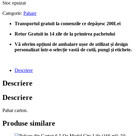
Stoc epuizat
Categorie:
Pahare
Transportul gratuit la comenzile ce depășesc 200Lei
Retur Gratuit in 14 zile de la primirea pachetului
Vă oferim opțiuni de ambalare ușor de utilizat și design
personalizat într-o selecție vastă de cutii, pungi și etichete.
Descriere
Descriere
Descriere
Pahar carton.
Produse similare