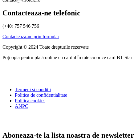
Contacteaza-ne telefonic
(+40) 757 546 756
Contacteaza-ne prin formular
Copyright © 2024 Toate drepturile rezervate
Poți opta pentru plată online cu cardul în rate cu orice card BT Star
Termeni si conditii
Politica de confidentialitate
Politica cookies
ANPC
Aboneaza-te la lista noastra de newsletter