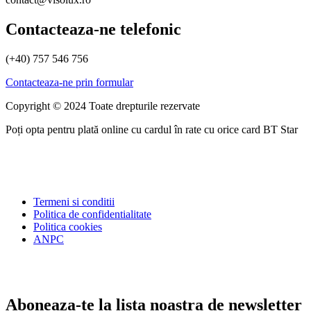
Contacteaza-ne telefonic
(+40) 757 546 756
Contacteaza-ne prin formular
Copyright © 2024 Toate drepturile rezervate
Poți opta pentru plată online cu cardul în rate cu orice card BT Star
Termeni si conditii
Politica de confidentialitate
Politica cookies
ANPC
Aboneaza-te la lista noastra de newsletter