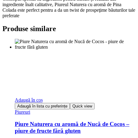
ingrediente înalt calitative, Piureul Naturera cu aromă de Pina
Colada este perfect pentru a da un twist de prospeţime băuturilor tale
preferate
Produse similare
Adaugă în coș
Adaugă în lista cu preferințe
Quick view
Piureuri
Piure Naturera cu aromă de Nucă de Cocos –
piure de fructe fără gluten