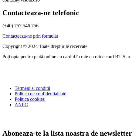
Contacteaza-ne telefonic
(+40) 757 546 756
Contacteaza-ne prin formular
Copyright © 2024 Toate drepturile rezervate
Poți opta pentru plată online cu cardul în rate cu orice card BT Star
Termeni si conditii
Politica de confidentialitate
Politica cookies
ANPC
Aboneaza-te la lista noastra de newsletter