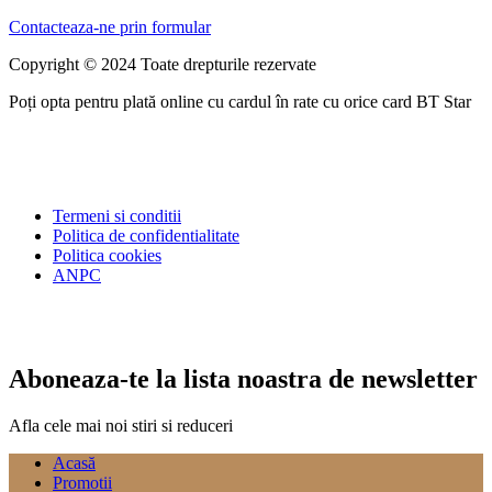
Contacteaza-ne prin formular
Copyright © 2024 Toate drepturile rezervate
Poți opta pentru plată online cu cardul în rate cu orice card BT Star
Termeni si conditii
Politica de confidentialitate
Politica cookies
ANPC
Aboneaza-te la lista noastra de newsletter
Afla cele mai noi stiri si reduceri
Acasă
Promotii