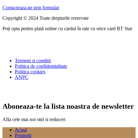
Contacteaza-ne prin formular
Copyright © 2024 Toate drepturile rezervate
Poți opta pentru plată online cu cardul în rate cu orice card BT Star
Termeni si conditii
Politica de confidentialitate
Politica cookies
ANPC
Aboneaza-te la lista noastra de newsletter
Afla cele mai noi stiri si reduceri
Acasă
Promotii