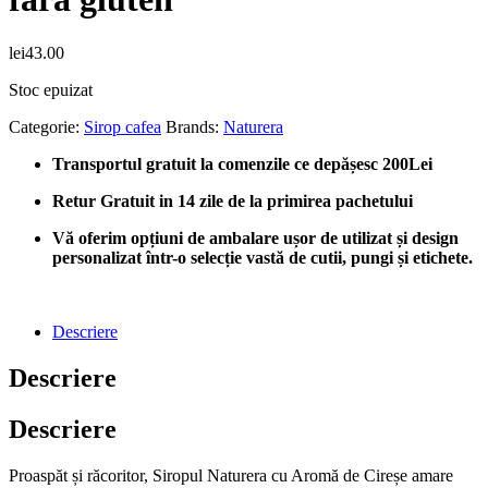
lei
43.00
Stoc epuizat
Categorie:
Sirop cafea
Brands:
Naturera
Transportul gratuit la comenzile ce depășesc 200Lei
Retur Gratuit in 14 zile de la primirea pachetului
Vă oferim opțiuni de ambalare ușor de utilizat și design
personalizat într-o selecție vastă de cutii, pungi și etichete.
Descriere
Descriere
Descriere
Proaspăt și răcoritor, Siropul Naturera cu Aromă de Cireșe amare