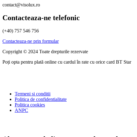
contact@visolux.ro
Contacteaza-ne telefonic
(+40) 757 546 756
Contacteaza-ne prin formular
Copyright © 2024 Toate drepturile rezervate
Poți opta pentru plată online cu cardul în rate cu orice card BT Star
Termeni si conditii
Politica de confidentialitate
Politica cookies
ANPC