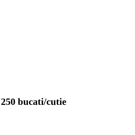
250 bucati/cutie