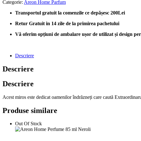
Categorie:
Areon Home Parfum
Transportul gratuit la comenzile ce depășesc 200Lei
Retur Gratuit in 14 zile de la primirea pachetului
Vă oferim opțiuni de ambalare ușor de utilizat și design perso
Descriere
Descriere
Descriere
Acest miros este dedicat oamenilor îndrăzneți care caută Extraordinarul
Produse similare
Out Of Stock